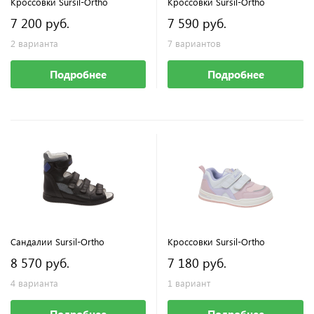
Кроссовки Sursil-Ortho
Кроссовки Sursil-Ortho
7 200 руб.
7 590 руб.
2 варианта
7 вариантов
Подробнее
Подробнее
Сандалии Sursil-Ortho
Кроссовки Sursil-Ortho
8 570 руб.
7 180 руб.
4 варианта
1 вариант