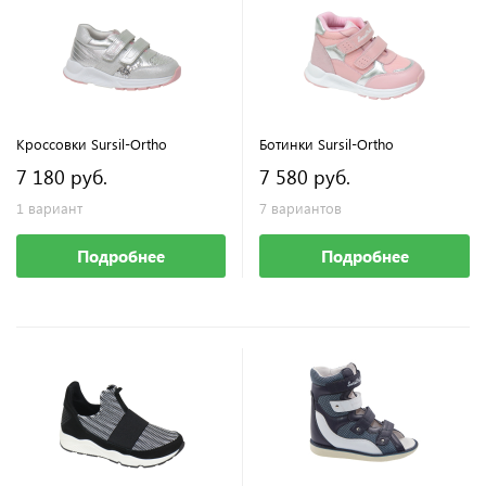
Кроссовки Sursil-Ortho
Ботинки Sursil-Ortho
7 180 руб.
7 580 руб.
1 вариант
7 вариантов
Подробнее
Подробнее