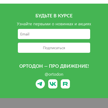
БУДЬТЕ В КУРСЕ
Узнайте первыми о новинках и акциях
Подписаться
ОРТОДОН — ПРО ДВИЖЕНИЕ!
@ortodon