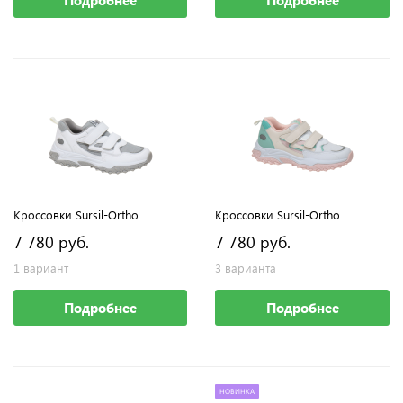
Подробнее
Подробнее
Кроссовки Sursil-Ortho
Кроссовки Sursil-Ortho
7 780 руб.
7 780 руб.
1 вариант
3 варианта
Подробнее
Подробнее
НОВИНКА