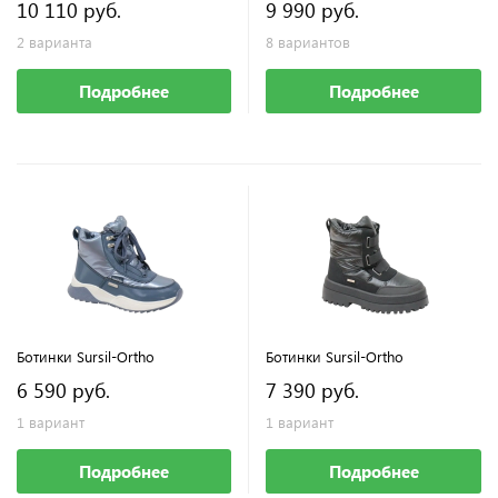
10 110 руб.
9 990 руб.
2 варианта
8 вариантов
Подробнее
Подробнее
Ботинки Sursil-Ortho
Ботинки Sursil-Ortho
6 590 руб.
7 390 руб.
1 вариант
1 вариант
Подробнее
Подробнее