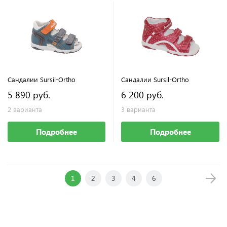
Сандалии Sursil-Ortho
Сандалии Sursil-Ortho
5 890 руб.
6 200 руб.
2 варианта
3 варианта
Подробнее
Подробнее
1
2
3
4
6