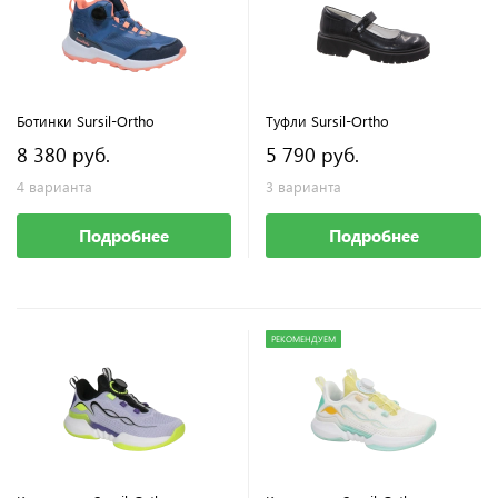
Ботинки Sursil-Ortho
Туфли Sursil-Ortho
8 380 руб.
5 790 руб.
4 варианта
3 варианта
Подробнее
Подробнее
РЕКОМЕНДУЕМ