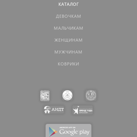
КАТАЛОГ
ДЕВОЧКАМ
МАЛЬЧИКАМ
ЖЕНЩИНАМ
МУЖЧИНАМ
КОВРИКИ