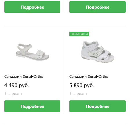
Подробнее
Подробнее
РЕКОМЕНДУЕМ
Сандалии Sursil-Ortho
Сандалии Sursil-Ortho
4 490 руб.
5 890 руб.
1 вариант
1 вариант
Подробнее
Подробнее