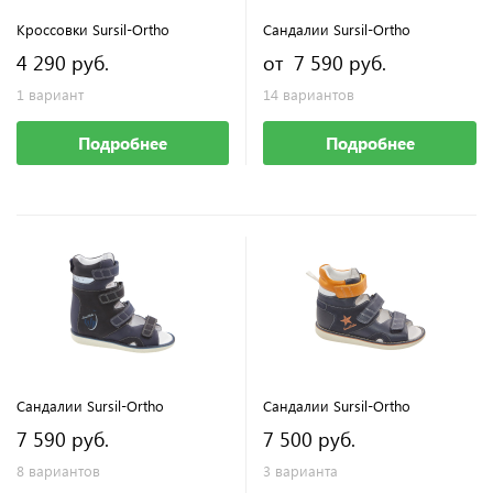
Кроссовки Sursil-Ortho
Сандалии Sursil-Ortho
4 290 руб.
от 7 590 руб.
1 вариант
14 вариантов
Подробнее
Подробнее
Сандалии Sursil-Ortho
Сандалии Sursil-Ortho
7 590 руб.
7 500 руб.
8 вариантов
3 варианта