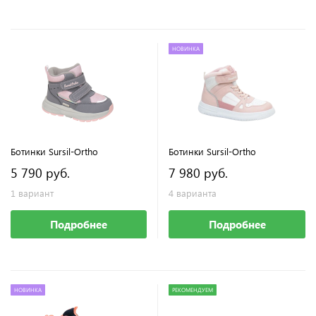
НОВИНКА
Ботинки Sursil-Ortho
Ботинки Sursil-Ortho
5 790 руб.
7 980 руб.
1 вариант
4 варианта
Подробнее
Подробнее
НОВИНКА
РЕКОМЕНДУЕМ