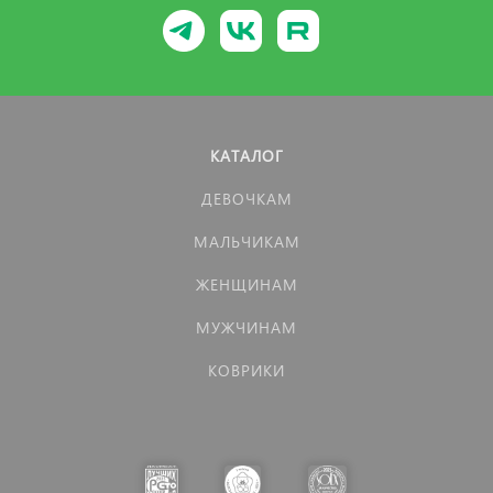
КАТАЛОГ
ДЕВОЧКАМ
МАЛЬЧИКАМ
ЖЕНЩИНАМ
МУЖЧИНАМ
КОВРИКИ