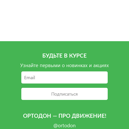
Подробнее
Подробнее
Подробнее
БУДЬТЕ В КУРСЕ
Узнайте первыми о новинках и акциях
Подписаться
ОРТОДОН — ПРО ДВИЖЕНИЕ!
@ortodon