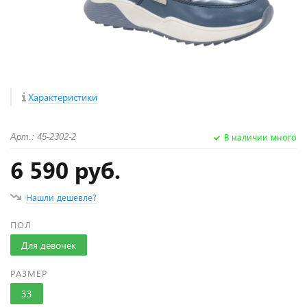
Характеристики
В наличии много
Арт.: 45-2302-2
6 590 руб.
Нашли дешевле?
ПОЛ
Для девочек
РАЗМЕР
33