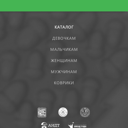
КАТАЛОГ
ДЕВОЧКАМ
МАЛЬЧИКАМ
ЖЕНЩИНАМ
МУЖЧИНАМ
КОВРИКИ