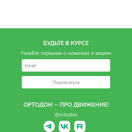
БУДЬТЕ В КУРСЕ
Узнайте первыми о новинках и акциях
Подписаться
ОРТОДОН — ПРО ДВИЖЕНИЕ!
@ortodon