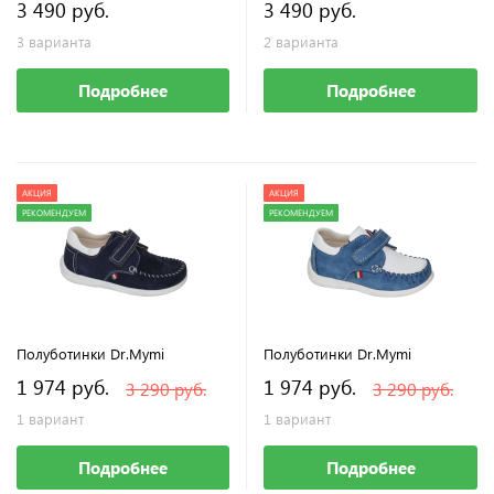
3 490 руб.
3 490 руб.
3 варианта
2 варианта
Подробнее
Подробнее
АКЦИЯ
АКЦИЯ
РЕКОМЕНДУЕМ
РЕКОМЕНДУЕМ
Полуботинки Dr.Mymi
Полуботинки Dr.Mymi
1 974 руб.
1 974 руб.
3 290 руб.
3 290 руб.
1 вариант
1 вариант
Подробнее
Подробнее