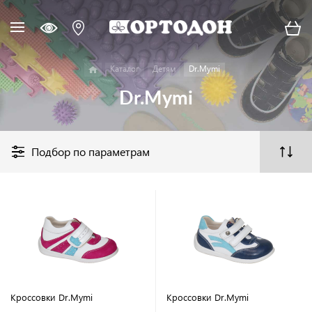
Каталог
Детям
Dr.Mymi
Dr.Mymi
Подбор по параметрам
Кроссовки Dr.Mymi
Кроссовки Dr.Mymi