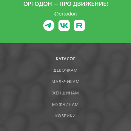
ОРТОДОН — ПРО ДВИЖЕНИЕ!
@ortodon
КАТАЛОГ
ДЕВОЧКАМ
МАЛЬЧИКАМ
ЖЕНЩИНАМ
МУЖЧИНАМ
КОВРИКИ