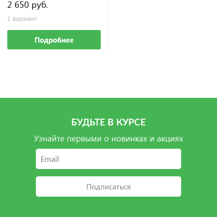
2 650 руб.
1 вариант
Подробнее
БУДЬТЕ В КУРСЕ
Узнайте первыми о новинках и акциях
Подписаться