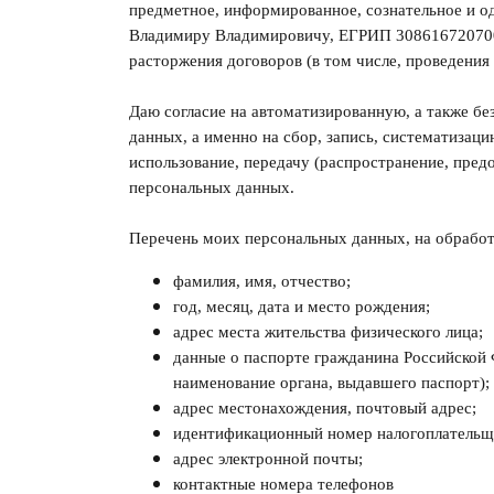
предметное, информированное, сознательное и о
Владимиру Владимировичу, ЕГРИП 30861672070002
расторжения договоров (в том числе, проведения
Даю согласие на автоматизированную, а также бе
данных, а именно на сбор, запись, систематизаци
использование, передачу (распространение, предо
персональных данных.
Перечень моих персональных данных, на обработ
фамилия, имя, отчество;
год, месяц, дата и место рождения;
адрес места жительства физического лица;
данные о паспорте гражданина Российской 
наименование органа, выдавшего паспорт);
адрес местонахождения, почтовый адрес;
идентификационный номер налогоплательщ
адрес электронной почты;
контактные номера телефонов