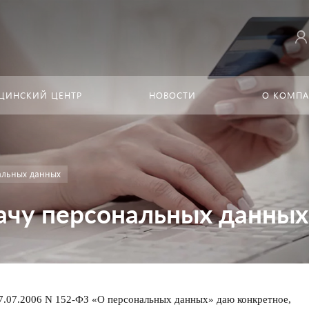
ЦИНСКИЙ ЦЕНТР
НОВОСТИ
О КОМП
альных данных
ачу персональных данных
 27.07.2006 N 152-ФЗ «О персональных данных» даю конкретное,