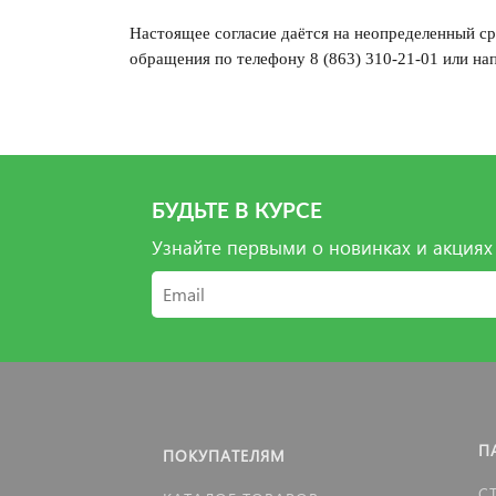
Настоящее согласие даётся на неопределенный ср
обращения по телефону 8 (863) 310-21-01 или н
БУДЬТЕ В КУРСЕ
Узнайте первыми о новинках и акциях
П
ПОКУПАТЕЛЯМ
С