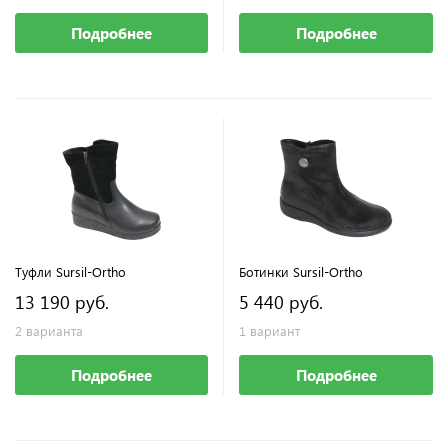
Подробнее
Подробнее
Туфли Sursil-Ortho
Ботинки Sursil-Ortho
13 190 руб.
5 440 руб.
2 варианта
1 вариант
Подробнее
Подробнее