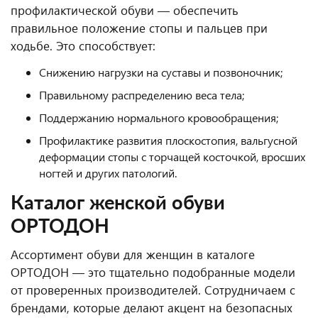
профилактической обуви — обеспечить
правильное положение стопы и пальцев при
ходьбе. Это способствует:
Снижению нагрузки на суставы и позвоночник;
Правильному распределению веса тела;
Поддержанию нормального кровообращения;
Профилактике развития плоскостопия, вальгусной
деформации стопы с торчащей косточкой, вросших
ногтей и других патологий.
Каталог женской обуви
ОРТОДОН
Ассортимент обуви для женщин в каталоге
ОРТОДОН — это тщательно подобранные модели
от проверенных производителей. Сотрудничаем с
брендами, которые делают акцент на безопасных