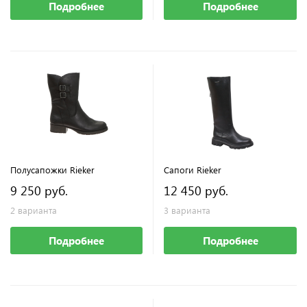
Подробнее
Подробнее
Полусапожки Rieker
Сапоги Rieker
9 250 руб.
12 450 руб.
2 варианта
3 варианта
Подробнее
Подробнее