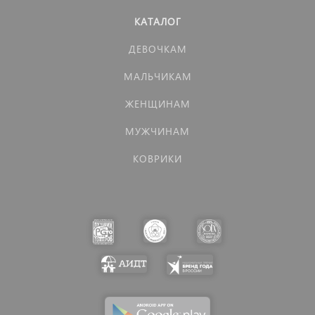
КАТАЛОГ
ДЕВОЧКАМ
МАЛЬЧИКАМ
ЖЕНЩИНАМ
МУЖЧИНАМ
КОВРИКИ