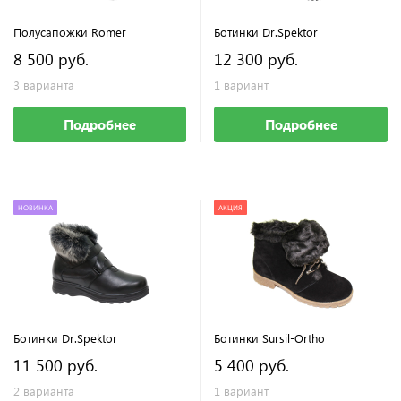
Полусапожки Romer
Ботинки Dr.Spektor
8 500 руб.
12 300 руб.
3 варианта
1 вариант
Подробнее
Подробнее
НОВИНКА
АКЦИЯ
Ботинки Dr.Spektor
Ботинки Sursil-Ortho
11 500 руб.
5 400 руб.
2 варианта
1 вариант