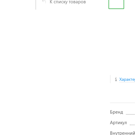
К списку товаров
Характе
Бренд
Артикул
Внутренний