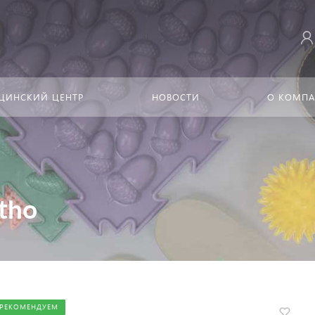
ЦИНСКИЙ ЦЕНТР
НОВОСТИ
О КОМП
tho
РЕКОМЕНДУЕМ