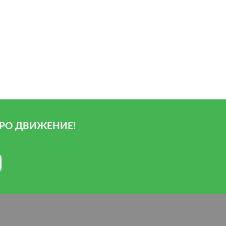
РО ДВИЖЕНИЕ!