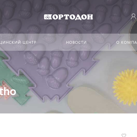
ЦИНСКИЙ ЦЕНТР
НОВОСТИ
О КОМП
tho