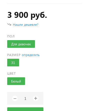
3 900 руб.
Нашли дешевле?
ПОЛ
Для девочек
РАЗМЕР
определить
31
ЦВЕТ
Белый
+
−