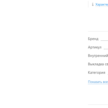
Характе
Бренд
Артикул
Внутренний
Выкладка с
Категория
Показать все