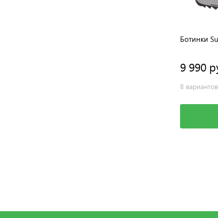
Ботинки Sur
9 990 р
8 вариантов