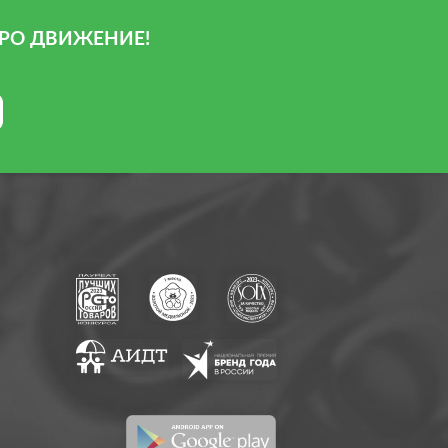
РО ДВИЖЕНИЕ!