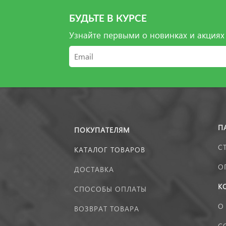
БУДЬТЕ В КУРСЕ
Узнайте первыми о новинках и акциях
П
ПОКУПАТЕЛЯМ
С
КАТАЛОГ ТОВАРОВ
О
ДОСТАВКА
К
СПОСОБЫ ОПЛАТЫ
О
ВОЗВРАТ ТОВАРА
С