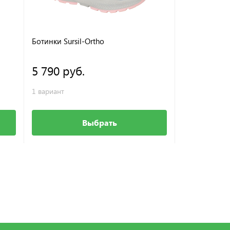
Ботинки Sursil-Ortho
5 790 руб.
1 вариант
Выбрать