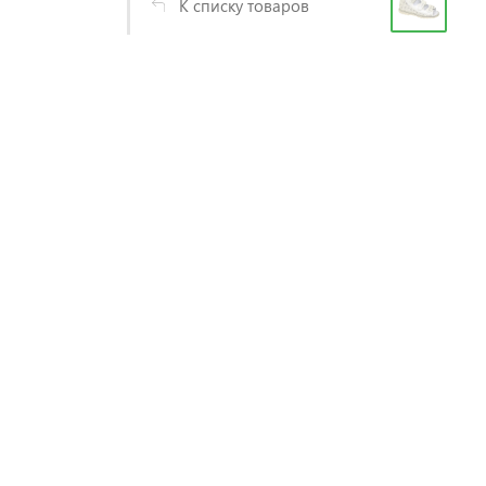
К списку товаров