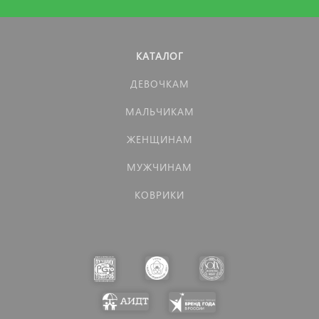
КАТАЛОГ
ДЕВОЧКАМ
МАЛЬЧИКАМ
ЖЕНЩИНАМ
МУЖЧИНАМ
КОВРИКИ