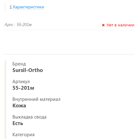
Характеристики
Нет в наличии
Арт.: 55-201м
Бренд
Sursil-Ortho
Артикул
55-201м
Внутренний материал
Кожа
Выкладка свода
Есть
Категория