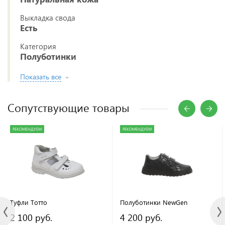
Выкладка свода
Есть
Категория
Полуботинки
Показать все
Сопутствующие товары
РЕКОМЕНДУЕМ
РЕКОМЕНДУЕМ
Туфли Тотто
Полуботинки NewGen
2 100 руб.
4 200 руб.