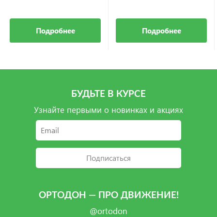
Подробнее
Подробнее
БУДЬТЕ В КУРСЕ
Узнайте первыми о новинках и акциях
Подписаться
ОРТОДОН — ПРО ДВИЖЕНИЕ!
@ortodon