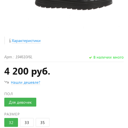
Характеристики
В наличии много
Арт.: 194610/6L
4 200 руб.
Нашли дешевле?
ПОЛ
Для девочек
РАЗМЕР
32
33
35