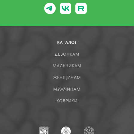
КАТАЛОГ
ДЕВОЧКАМ
МАЛЬЧИКАМ
ЖЕНЩИНАМ
МУЖЧИНАМ
КОВРИКИ