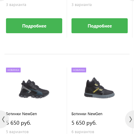
3 варианта
3 варианта
Подробнее
Подробнее
НОВИНКА
НОВИНКА
Ботинки NewGen
Ботинки NewGen
5 650 руб.
5 650 руб.
5 вариантов
6 вариантов