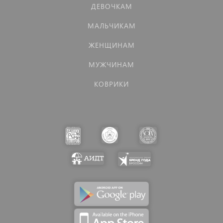
ДЕВОЧКАМ
МАЛЬЧИКАМ
ЖЕНЩИНАМ
МУЖЧИНАМ
КОВРИКИ