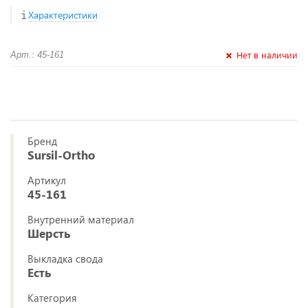
Характеристики
Нет в наличии
Арт.: 45-161
Бренд
Sursil-Ortho
Артикул
45-161
Внутренний материал
Шерсть
Выкладка свода
Есть
Категория