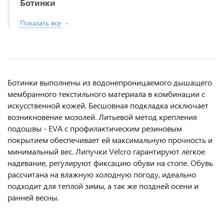
Ботинки
Показать все
Ботинки выполнены из водонепроницаемого дышащего
мембранного текстильного материала в комбинации с
искусственной кожей. Бесшовная подкладка исключает
возникновение мозолей. Литьевой метод крепления
подошвы - EVA с профилактическим резиновым
покрытием обеспечивает ей максимальную прочность и
минимальный вес. Липучки Velcro гарантируют легкое
надевание, регулируют фиксацию обуви на стопе. Обувь
рассчитана на влажную холодную погоду, идеально
подходит для теплой зимы, а так же поздней осени и
ранней весны.