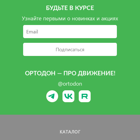
БУДЬТЕ В КУРСЕ
Узнайте первыми о новинках и акциях
Подписаться
ОРТОДОН — ПРО ДВИЖЕНИЕ!
@ortodon
КАТАЛОГ