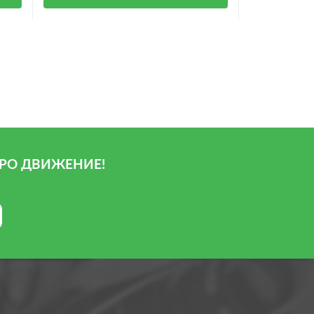
РО ДВИЖЕНИЕ!