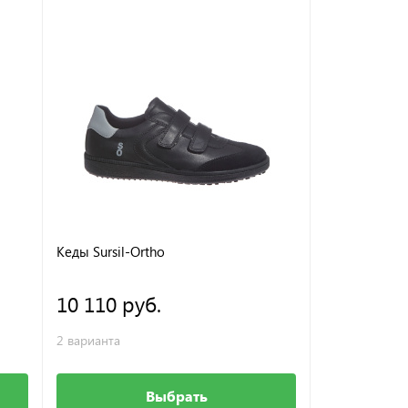
Кеды Sursil-Ortho
10 110 руб.
2 варианта
Выбрать