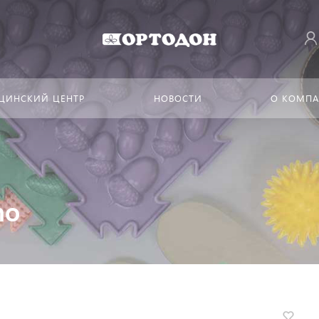
ЦИНСКИЙ ЦЕНТР
НОВОСТИ
О КОМП
ho