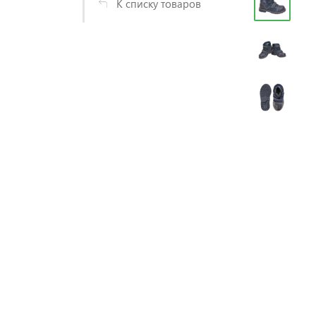
К списку товаров