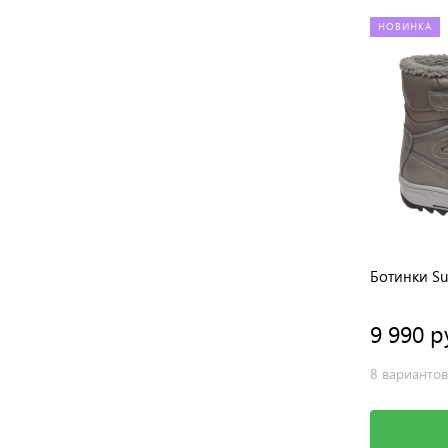
НОВИНКА
Ботинки Sur
9 990 р
8 вариантов