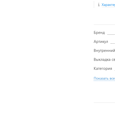
Характе
Бренд
Артикул
Внутренний
Выкладка с
Категория
Показать все