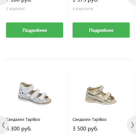
1 вариант
4 варианта
Подробнее
Подробнее
Сандалии TapiBoo
Сандалии TapiBoo
4 300 руб.
3 500 руб.