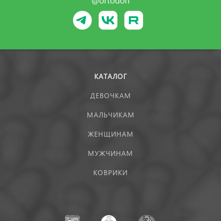
@ortodon
КАТАЛОГ
ДЕВОЧКАМ
МАЛЬЧИКАМ
ЖЕНЩИНАМ
МУЖЧИНАМ
КОВРИКИ