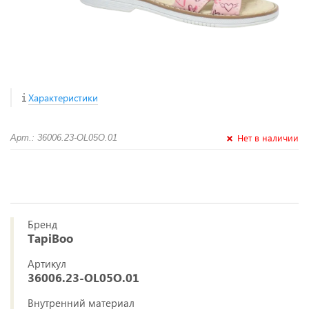
Характеристики
Нет в наличии
Арт.: 36006.23-OL05O.01
Бренд
TapiBoo
Артикул
36006.23-OL05O.01
Внутренний материал