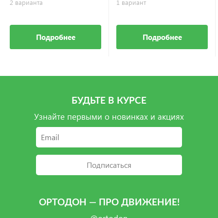
2 варианта
1 вариант
Подробнее
Подробнее
БУДЬТЕ В КУРСЕ
Узнайте первыми о новинках и акциях
Подписаться
ОРТОДОН — ПРО ДВИЖЕНИЕ!