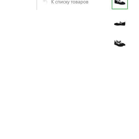
К списку товаров