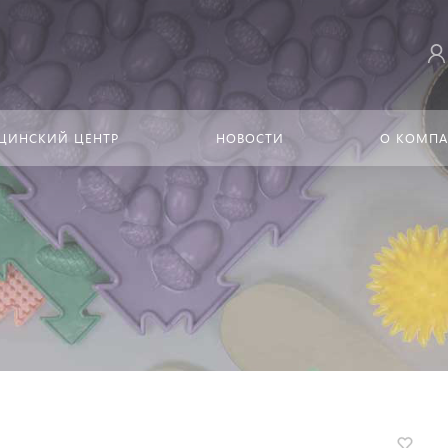
ЦИНСКИЙ ЦЕНТР
НОВОСТИ
О КОМП