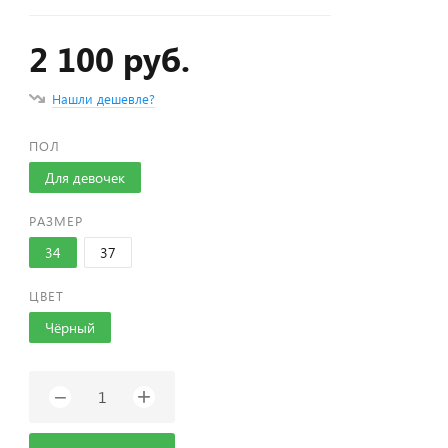
2 100 руб.
Нашли дешевле?
ПОЛ
Для девочек
РАЗМЕР
34
37
ЦВЕТ
Чёрный
+
−