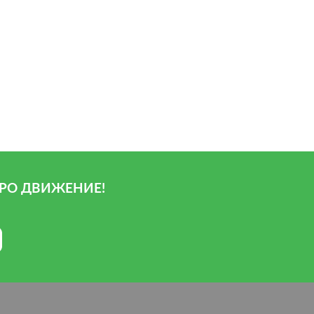
РО ДВИЖЕНИЕ!