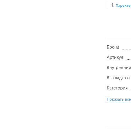
Характе
Бренд
Артикул
Внутренний
Выкладка с
Категория
Показать все