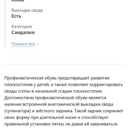
Выкладка свода
Есть
Категория
Сандалии
Показать все
Профилактическая обувь предотвращает развитие
плоскостопия у детей, а также позволяет корректировать
своды стопы в начальной стадии плоскостопия.
Достоинством профилактической обуви является
наличие встроенной анатомической выкладки свода
(супинатора) и жёсткого задника. Такой задник сохраняет
свою форму при длительной носке и способствует
правильной установке пятки, не давая ей заваливаться.