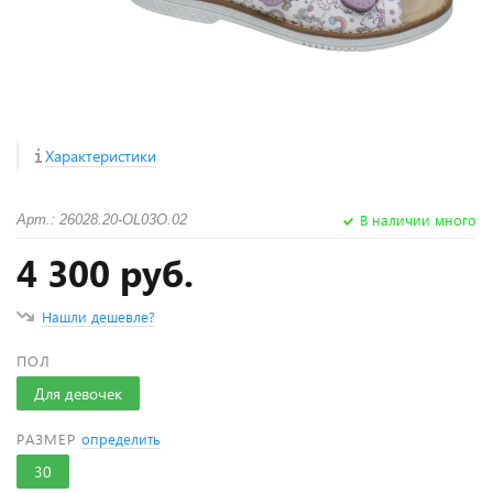
Характеристики
В наличии много
Арт.: 26028.20-OL03O.02
4 300 руб.
Нашли дешевле?
ПОЛ
Для девочек
РАЗМЕР
определить
30