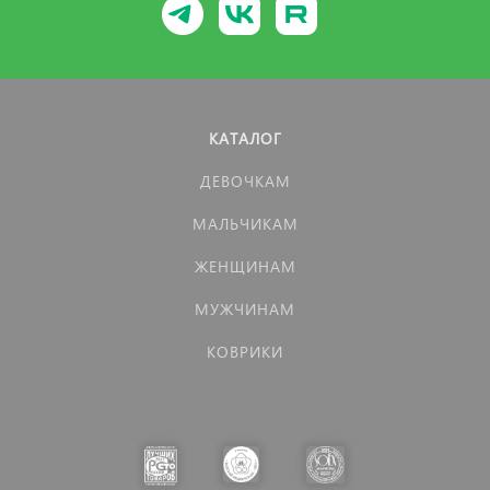
КАТАЛОГ
ДЕВОЧКАМ
МАЛЬЧИКАМ
ЖЕНЩИНАМ
МУЖЧИНАМ
КОВРИКИ