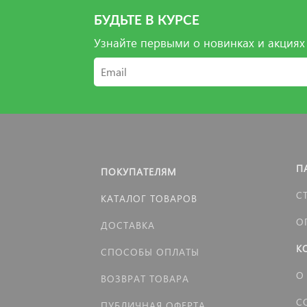
БУДЬТЕ В КУРСЕ
Узнайте первыми о новинках и акциях
П
ПОКУПАТЕЛЯМ
С
КАТАЛОГ ТОВАРОВ
О
ДОСТАВКА
К
СПОСОБЫ ОПЛАТЫ
О
ВОЗВРАТ ТОВАРА
С
ПУБЛИЧНАЯ ОФЕРТА