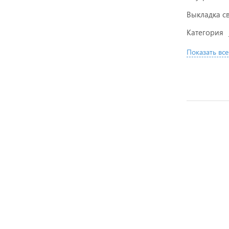
Выкладка с
Категория
Показать все
НОВИНКА