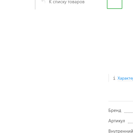
К списку товаров
Характе
Бренд
Артикул
Внутренний