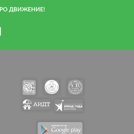
РО ДВИЖЕНИЕ!