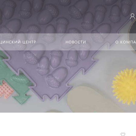
ЦИНСКИЙ ЦЕНТР
НОВОСТИ
О КОМП