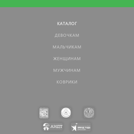
КАТАЛОГ
ДЕВОЧКАМ
МАЛЬЧИКАМ
ЖЕНЩИНАМ
МУЖЧИНАМ
КОВРИКИ