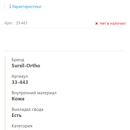
Характеристики
Нет в наличии
Арт.: 33-443
Бренд
Sursil-Ortho
Артикул
33-443
Внутренний материал
Кожа
Выкладка свода
Есть
Категория