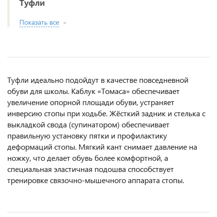
Туфли
Показать все
Туфли идеально подойдут в качестве повседневной
обуви для школы. Каблук «Томаса» обеспечивает
увеличение опорной площади обуви, устраняет
инверсию стопы при ходьбе. Жёсткий задник и стелька с
выкладкой свода (супинатором) обеспечивает
правильную установку пятки и профилактику
деформаций стопы. Мягкий кант снимает давление на
ножку, что делает обувь более комфортной, а
специальная эластичная подошва способствует
тренировке связочно-мышечного аппарата стопы.