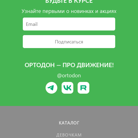
БУДЬТЕ В КУРСЕ
Узнайте первыми о новинках и акциях
Подписаться
ОРТОДОН — ПРО ДВИЖЕНИЕ!
@ortodon
КАТАЛОГ
ДЕВОЧКАМ