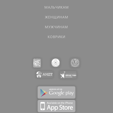
МАЛЬЧИКАМ
ЖЕНЩИНАМ
МУЖЧИНАМ
КОВРИКИ