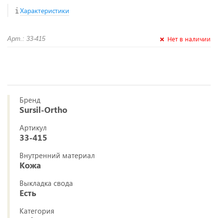
Характеристики
Нет в наличии
Арт.: 33-415
Бренд
Sursil-Ortho
Артикул
33-415
Внутренний материал
Кожа
Выкладка свода
Есть
Категория