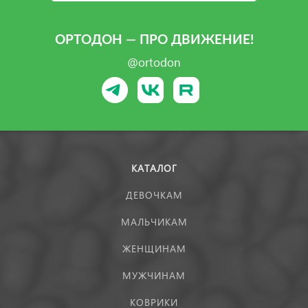
ОРТОДОН — ПРО ДВИЖЕНИЕ!
@ortodon
КАТАЛОГ
ДЕВОЧКАМ
МАЛЬЧИКАМ
ЖЕНЩИНАМ
МУЖЧИНАМ
КОВРИКИ