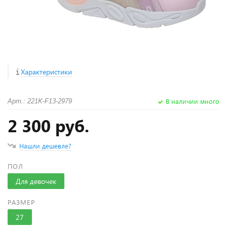
Характеристики
В наличии много
Арт.: 221K-F13-2979
2 300 руб.
Нашли дешевле?
ПОЛ
Для девочек
РАЗМЕР
27