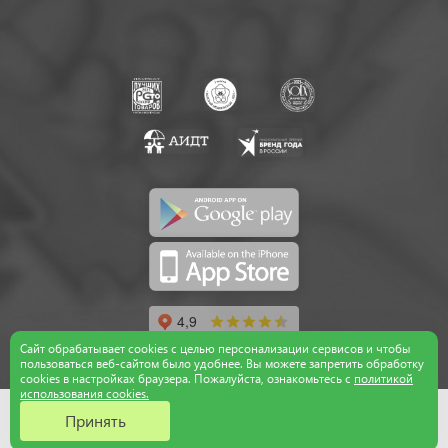
Сайт обрабатывает cookies с целью персонализации сервисов и чтобы
пользоваться веб-сайтом было удобнее. Вы можете запретить обработку
сookies в настройках браузера. Пожалуйста, ознакомьтесь с
политикой
использования cookies.
Принять
Главная
Каталог
Медцентр
Запись
ФСС