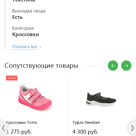
Выкладка свода
Есть
Категория
Кроссовки
Показать все
Сопутствующие товары
АКЦИЯ
Кроссовки Тотто
Туфли NewGen
1 275 руб.
4 300 руб.