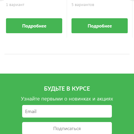
1 вариант
5 вариантов
Подробнее
Подробнее
БУДЬТЕ В КУРСЕ
Узнайте первыми о новинках и акциях
Подписаться