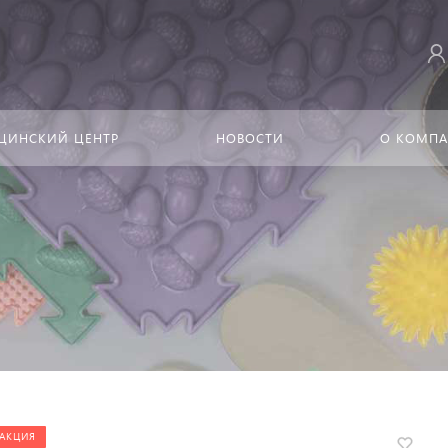
ЦИНСКИЙ ЦЕНТР
НОВОСТИ
О КОМП
АКЦИЯ