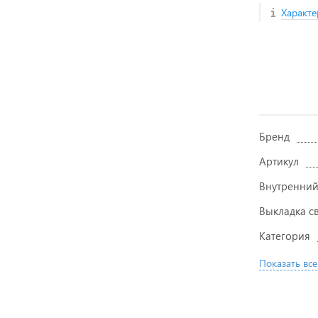
Характе
Бренд
Артикул
Внутренний
Выкладка с
Категория
Показать все