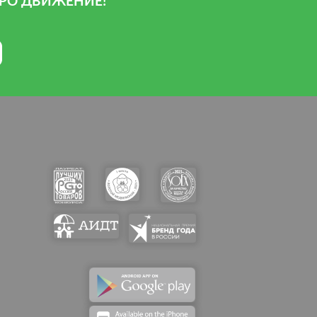
РО ДВИЖЕНИЕ!