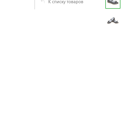
К списку товаров