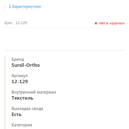
Характеристики
Нет в наличии
Арт.: 12-129
Бренд
Sursil-Ortho
Артикул
12-129
Внутренний материал
Текстиль
Выкладка свода
Есть
Категория