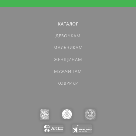
КАТАЛОГ
ДЕВОЧКАМ
МАЛЬЧИКАМ
ЖЕНЩИНАМ
МУЖЧИНАМ
КОВРИКИ