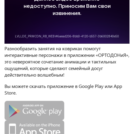
Разнообразить занятия на ковриках помогут
интерактивные персонажи в приложении «ОРТОДОНиЯ»,
это невероятное сочетание анимации и тактильных
ощущений, которые сделают семейный досуг
действительно волшебным!
Вы можете скачать приложение в Google Play или App
Store.