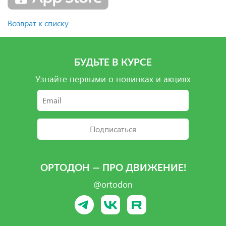
Возврат к списку
БУДЬТЕ В КУРСЕ
Узнайте первыми о новинках и акциях
Подписаться
ОРТОДОН — ПРО ДВИЖЕНИЕ!
@ortodon