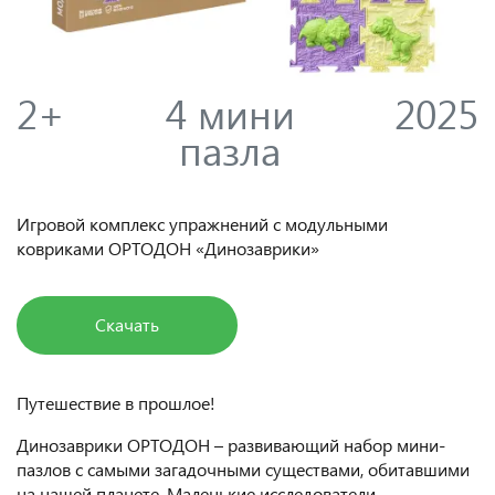
2+
4 мини
2025
пазла
Игровой комплекс упражнений с модульными
ковриками ОРТОДОН «Динозаврики»
Скачать
Путешествие в прошлое!
Динозаврики ОРТОДОН – развивающий набор мини-
пазлов с самыми загадочными существами, обитавшими
на нашей планете. Маленькие исследователи