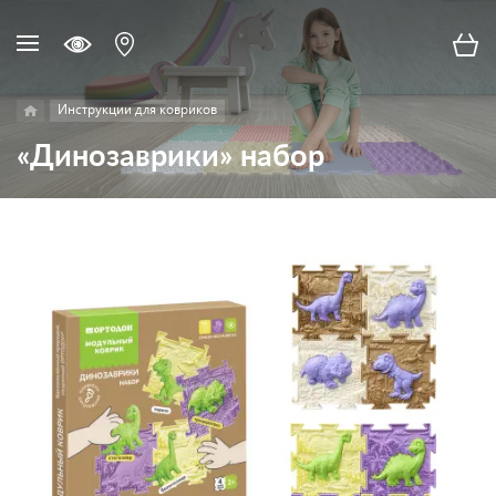
Инструкции для ковриков
«Динозаврики» набор