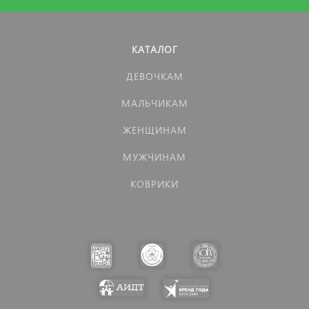
КАТАЛОГ
ДЕВОЧКАМ
МАЛЬЧИКАМ
ЖЕНЩИНАМ
МУЖЧИНАМ
КОВРИКИ