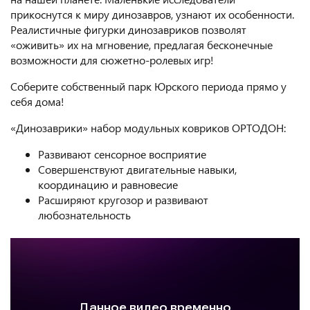
прикоснутся к миру динозавров, узнают их особенности.
Реалистичные фигурки динозавриков позволят
«оживить» их на мгновение, предлагая бесконечные
возможности для сюжетно-ролевых игр!
Соберите собственный парк Юрского периода прямо у
себя дома!
«Динозаврики» набор модульных ковриков ОРТОДОН:
Развивают сенсорное восприятие
Совершенствуют двигательные навыки,
координацию и равновесие
Расширяют кругозор и развивают
любознательность