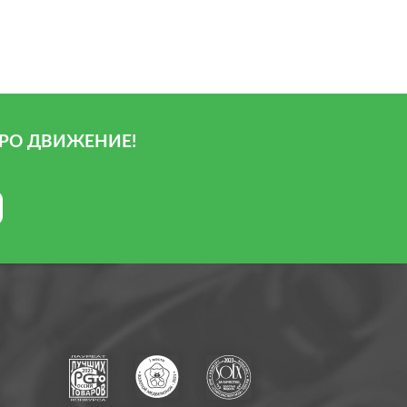
РО ДВИЖЕНИЕ!