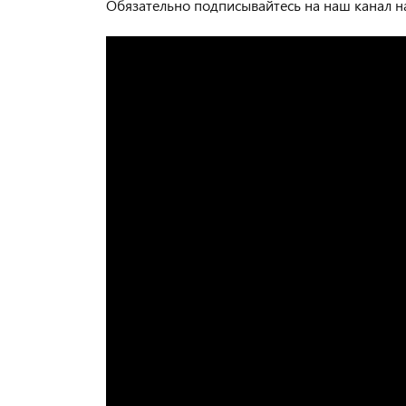
Обязательно подписывайтесь на наш канал 