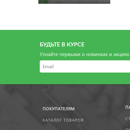
БУДЬТЕ В КУРСЕ
Узнайте первыми о новинках и акциях
П
ПОКУПАТЕЛЯМ
С
КАТАЛОГ ТОВАРОВ
О