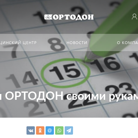
ЦИНСКИЙ ЦЕНТР
НОВОСТИ
О КОМП
и ОРТОДОН своими рука