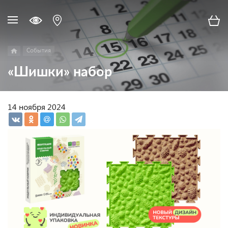
События
«Шишки» набор
14 ноября 2024