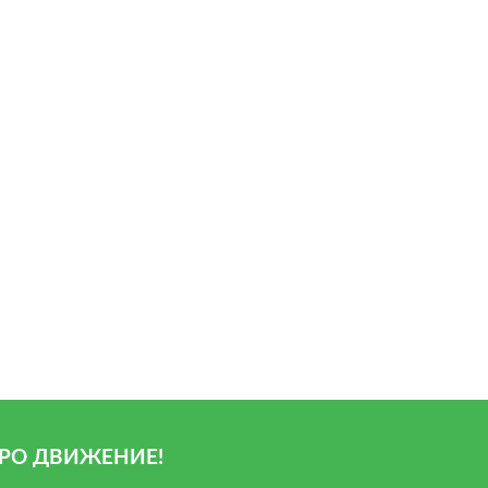
РО ДВИЖЕНИЕ!