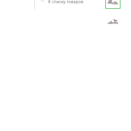
К списку товаров