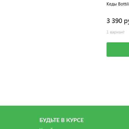
Кеды Bottil
3 390 р
1 вариант
БУДЬТЕ В КУРСЕ