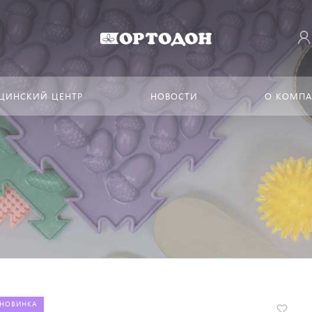
ЦИНСКИЙ ЦЕНТР
НОВОСТИ
О КОМП
НОВИНКА