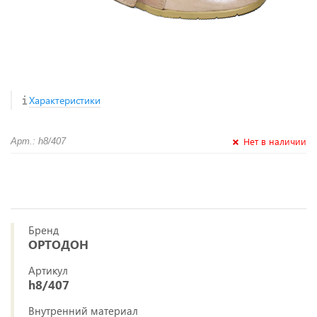
Характеристики
Нет в наличии
Арт.: h8/407
Бренд
ОРТОДОН
Артикул
h8/407
Внутренний материал