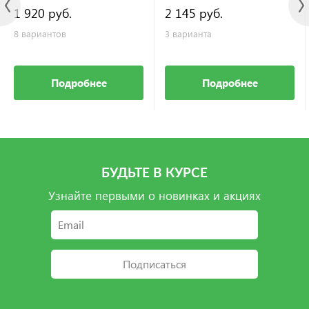
1 920 руб.
2 145 руб.
8 вариантов
3 варианта
Подробнее
Подробнее
БУДЬТЕ В КУРСЕ
Узнайте первыми о новинках и акциях
Подписаться