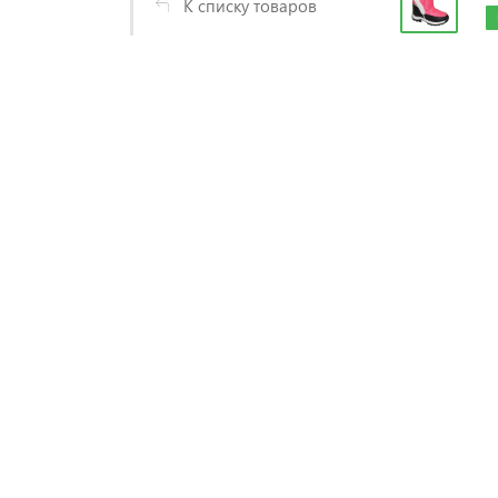
К списку товаров