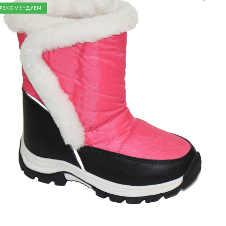
РЕКОМЕНДУЕМ