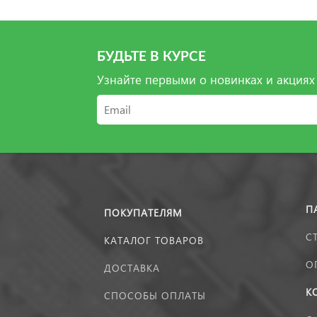
БУДЬТЕ В КУРСЕ
Узнайте первыми о новинках и акциях
П
ПОКУПАТЕЛЯМ
С
КАТАЛОГ ТОВАРОВ
О
ДОСТАВКА
К
СПОСОБЫ ОПЛАТЫ