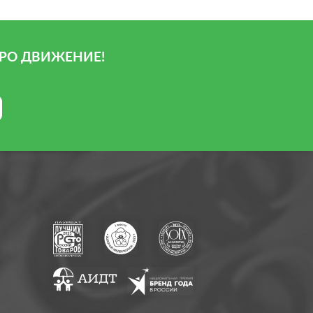
РО ДВИЖЕНИЕ!