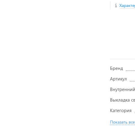
Характе
Бренд
Артикул
Внутренний
Выкладка с
Категория
Показать все