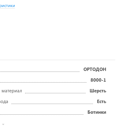
ристики
ОРТОДОН
8000-1
 материал
Шерсть
вода
Есть
Ботинки