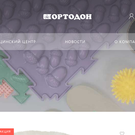
ЦИНСКИЙ ЦЕНТР
НОВОСТИ
О КОМП
АКЦИЯ