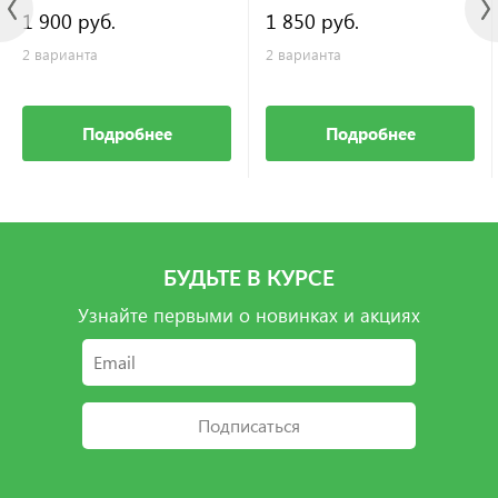
1 900 руб.
1 850 руб.
2 варианта
2 варианта
Подробнее
Подробнее
БУДЬТЕ В КУРСЕ
Узнайте первыми о новинках и акциях
Подписаться