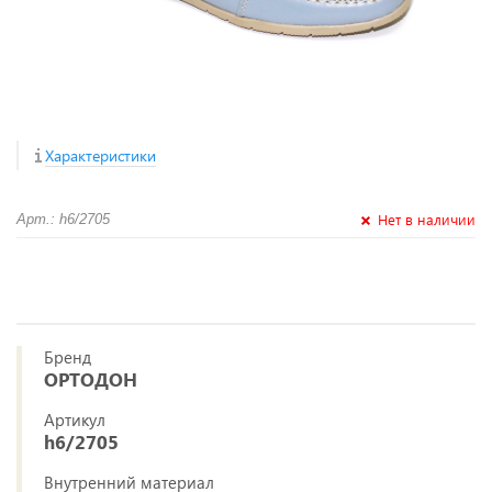
Характеристики
Нет в наличии
Арт.: h6/2705
Бренд
ОРТОДОН
Артикул
h6/2705
Внутренний материал