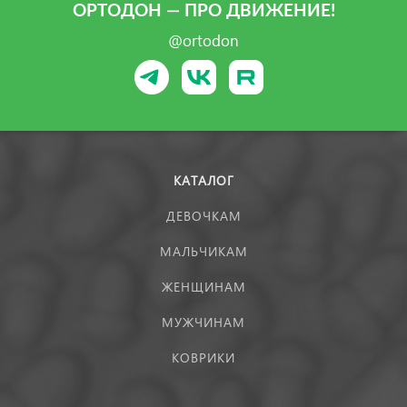
ОРТОДОН — ПРО ДВИЖЕНИЕ!
@ortodon
КАТАЛОГ
ДЕВОЧКАМ
МАЛЬЧИКАМ
ЖЕНЩИНАМ
МУЖЧИНАМ
КОВРИКИ