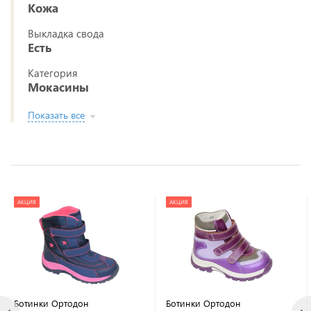
Кожа
Выкладка свода
Есть
Категория
Мокасины
Показать все
АКЦИЯ
АКЦИЯ
Ботинки Ортодон
Ботинки Ортодон