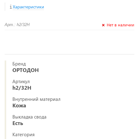
Характеристики
Нет в наличии
Арт.: h2/32H
Бренд
ОРТОДОН
Артикул
h2/32H
Внутренний материал
Кожа
Выкладка свода
Есть
Категория