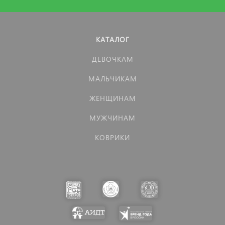
КАТАЛОГ
ДЕВОЧКАМ
МАЛЬЧИКАМ
ЖЕНЩИНАМ
МУЖЧИНАМ
КОВРИКИ