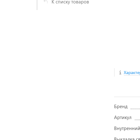
К списку товаров
Характе
Бренд
Артикул
Внутренний
Выкладка с