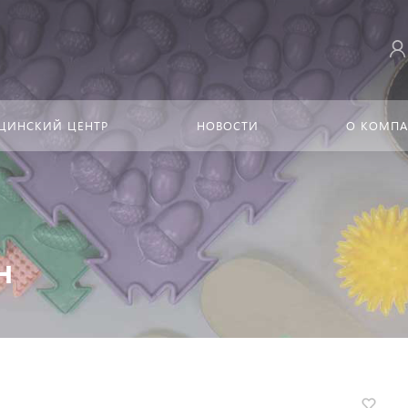
ЦИНСКИЙ ЦЕНТР
НОВОСТИ
О КОМП
н