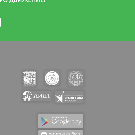
РО ДВИЖЕНИЕ!