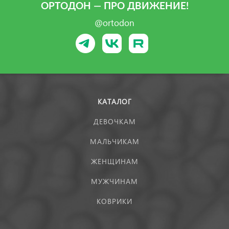
ОРТОДОН — ПРО ДВИЖЕНИЕ!
@ortodon
КАТАЛОГ
ДЕВОЧКАМ
МАЛЬЧИКАМ
ЖЕНЩИНАМ
МУЖЧИНАМ
КОВРИКИ