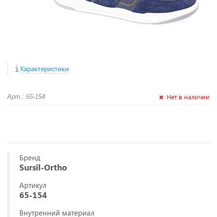
Характеристики
Нет в наличии
Арт.: 65-154
Бренд
Sursil-Ortho
Артикул
65-154
Внутренний материал