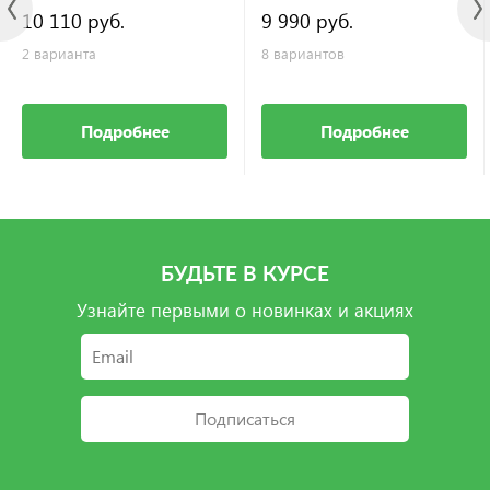
10 110 руб.
9 990 руб.
2 варианта
8 вариантов
Подробнее
Подробнее
БУДЬТЕ В КУРСЕ
Узнайте первыми о новинках и акциях
Подписаться