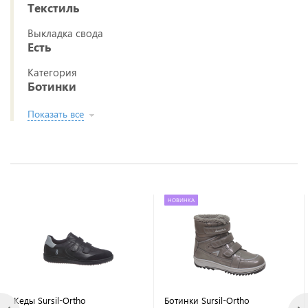
Текстиль
Выкладка свода
Есть
Категория
Ботинки
Показать все
НОВИНКА
Кеды Sursil-Ortho
Ботинки Sursil-Ortho