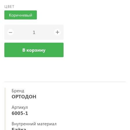
ЦВЕТ
Коричневый
+
−
В корзину
Бренд
ОРТОДОН
Артикул
6005-1
Внутренний материал
Байка