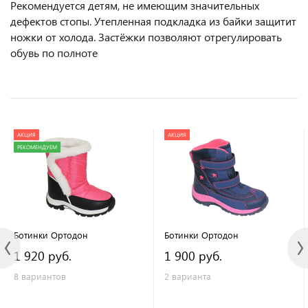
Рекомендуется детям, не имеющим значительных
дефектов стопы. Утепленная подкладка из байки защитит
ножки от холода. Застёжки позволяют отрегулировать
обувь по полноте
АКЦИЯ
АКЦИЯ
РЕКОМЕНДУЕМ
Ботинки Ортодон
Ботинки Ортодон
1 920 руб.
1 900 руб.
8 вариантов
2 варианта