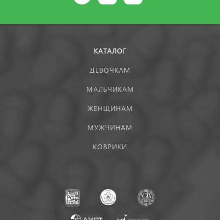
КАТАЛОГ
ДЕВОЧКАМ
МАЛЬЧИКАМ
ЖЕНЩИНАМ
МУЖЧИНАМ
КОВРИКИ