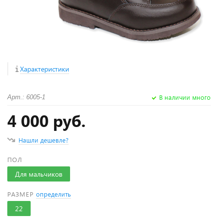
Характеристики
В наличии много
Арт.: 6005-1
4 000 руб.
Нашли дешевле?
ПОЛ
Для мальчиков
РАЗМЕР
определить
22