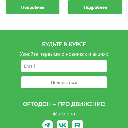
Подробнее
Подробнее
БУДЬТЕ В КУРСЕ
Узнайте первыми о новинках и акциях
Подписаться
ОРТОДОН — ПРО ДВИЖЕНИЕ!
@ortodon