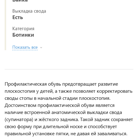
Выкладка свода
Есть
Категория
Ботинки
Показать все
Профилактическая обувь предотвращает развитие
плоскостопия у детей, а также позволяет корректировать
своды стопы в начальной стадии плоскостопия.
Достоинством профилактической обуви является
наличие встроенной анатомической выкладки свода
(супинатора) и жёсткого задника. Такой задник сохраняет
свою форму при длительной носке и способствует
правильной установке пятки, не давая ей заваливаться.