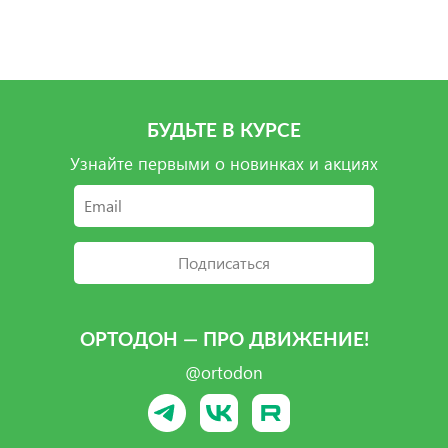
Подробнее
Подробнее
Подробнее
БУДЬТЕ В КУРСЕ
Узнайте первыми о новинках и акциях
Подписаться
ОРТОДОН — ПРО ДВИЖЕНИЕ!
@ortodon