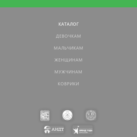
КАТАЛОГ
ДЕВОЧКАМ
МАЛЬЧИКАМ
ЖЕНЩИНАМ
МУЖЧИНАМ
КОВРИКИ