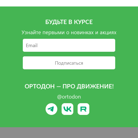
БУДЬТЕ В КУРСЕ
Узнайте первыми о новинках и акциях
Подписаться
ОРТОДОН — ПРО ДВИЖЕНИЕ!
@ortodon