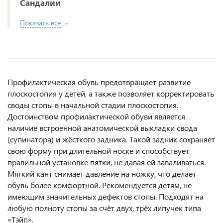
Сандалии
Показать все
Профилактическая обувь предотвращает развитие
плоскостопия у детей, а также позволяет корректировать
своды стопы в начальной стадии плоскостопия.
Достоинством профилактической обуви является
наличие встроенной анатомической выкладки свода
(супинатора) и жёсткого задника. Такой задник сохраняет
свою форму при длительной носке и способствует
правильной установке пятки, не давая ей заваливаться.
Мягкий кант снимает давление на ножку, что делает
обувь более комфортной. Рекомендуется детям, не
имеющим значительных дефектов стопы. Подходят на
любую полноту стопы за счёт двух, трёх липучек типа
«Тэйп».