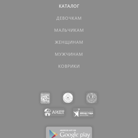
КАТАЛОГ
ДЕВОЧКАМ
МАЛЬЧИКАМ
ЖЕНЩИНАМ
МУЖЧИНАМ
КОВРИКИ