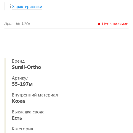
Характеристики
Нет в наличии
Арт.: 55-197м
Бренд
Sursil-Ortho
Артикул
55-197м
Внутренний материал
Кожа
Выкладка свода
Есть
Категория