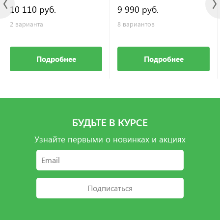
10 110 руб.
9 990 руб.
2 варианта
8 вариантов
Подробнее
Подробнее
БУДЬТЕ В КУРСЕ
Узнайте первыми о новинках и акциях
Подписаться