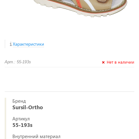
Характеристики
Нет в наличии
Арт.: 55-193s
Бренд
Sursil-Ortho
Артикул
55-193s
Внутренний материал