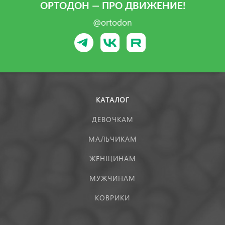
ОРТОДОН — ПРО ДВИЖЕНИЕ!
@ortodon
КАТАЛОГ
ДЕВОЧКАМ
МАЛЬЧИКАМ
ЖЕНЩИНАМ
МУЖЧИНАМ
КОВРИКИ