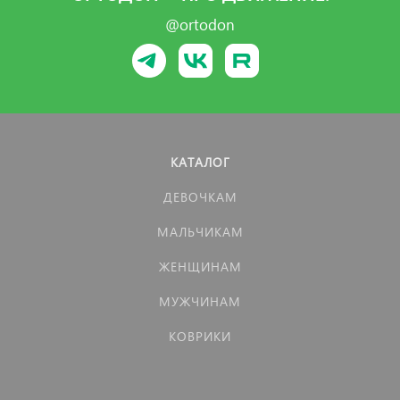
@ortodon
КАТАЛОГ
ДЕВОЧКАМ
МАЛЬЧИКАМ
ЖЕНЩИНАМ
МУЖЧИНАМ
КОВРИКИ