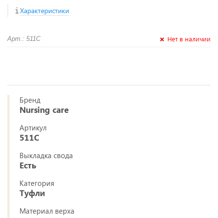
Характеристики
Нет в наличии
Арт.: 511С
Бренд
Nursing care
Артикул
511С
Выкладка свода
Есть
Категория
Туфли
Материал верха