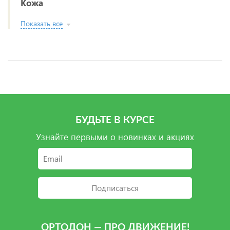
Кожа
Показать все
БУДЬТЕ В КУРСЕ
Узнайте первыми о новинках и акциях
Подписаться
ОРТОДОН — ПРО ДВИЖЕНИЕ!