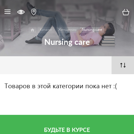
Каталог
Женщинам
Nursing care
Nursing care
Товаров в этой категории пока нет :(
БУДЬТЕ В КУРСЕ