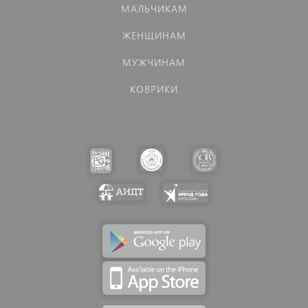
МАЛЬЧИКАМ
ЖЕНЩИНАМ
МУЖЧИНАМ
КОВРИКИ