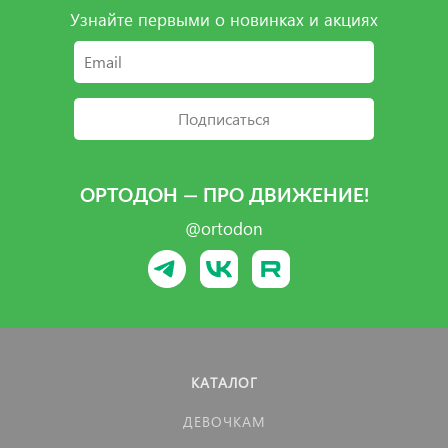
Узнайте первыми о новинках и акциях
Подписаться
ОРТОДОН — ПРО ДВИЖЕНИЕ!
@ortodon
КАТАЛОГ
ДЕВОЧКАМ