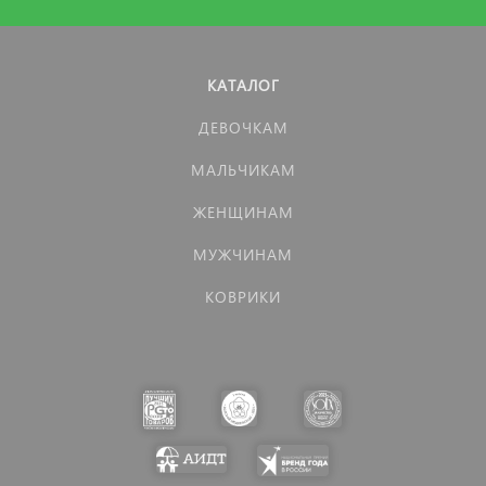
КАТАЛОГ
ДЕВОЧКАМ
МАЛЬЧИКАМ
ЖЕНЩИНАМ
МУЖЧИНАМ
КОВРИКИ