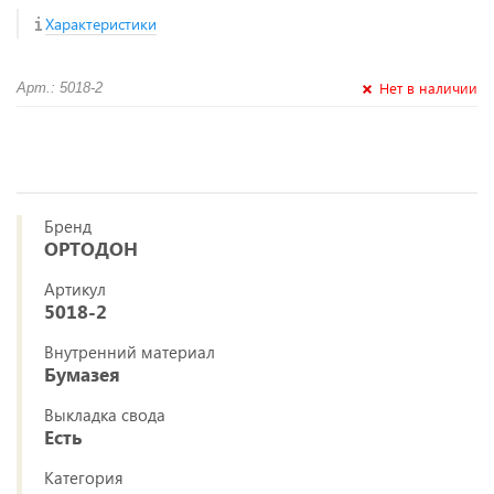
Характеристики
Нет в наличии
Арт.: 5018-2
Бренд
ОРТОДОН
Артикул
5018-2
Внутренний материал
Бумазея
Выкладка свода
Есть
Категория