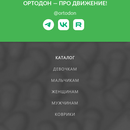
ОРТОДОН — ПРО ДВИЖЕНИЕ!
@ortodon
КАТАЛОГ
ДЕВОЧКАМ
МАЛЬЧИКАМ
ЖЕНЩИНАМ
МУЖЧИНАМ
КОВРИКИ