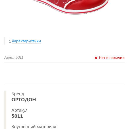
Характеристики
Нет в наличии
Арт.: 5011
Бренд
ОРТОДОН
Артикул
5011
Внутренний материал