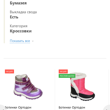
Бумазея
Выкладка свода
Есть
Категория
Кроссовки
Показать все
АКЦИЯ
АКЦИЯ
РЕКОМЕНДУЕМ
Ботинки Ортодон
Ботинки Ортодон