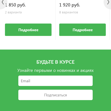
1 850 руб.
1 920 руб.
2 варианта
8 вариантов
Подробнее
Подробнее
БУДЬТЕ В КУРСЕ
Узнайте первыми о новинках и акциях
Подписаться