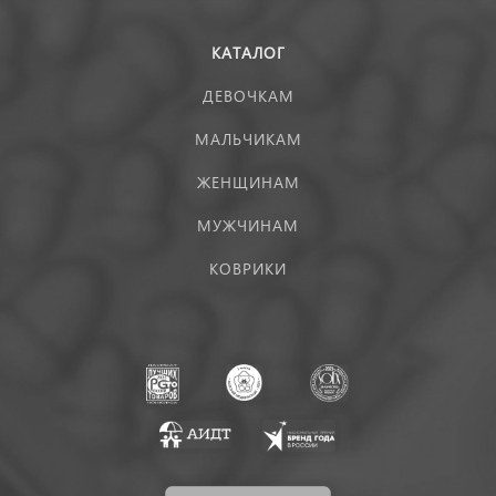
КАТАЛОГ
ДЕВОЧКАМ
МАЛЬЧИКАМ
ЖЕНЩИНАМ
МУЖЧИНАМ
КОВРИКИ