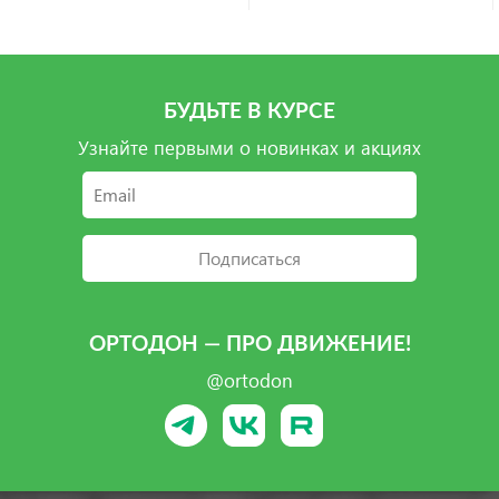
БУДЬТЕ В КУРСЕ
Узнайте первыми о новинках и акциях
Подписаться
ОРТОДОН — ПРО ДВИЖЕНИЕ!
@ortodon