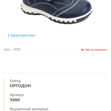
Характеристики
Нет в наличии
Арт.: 5000
Бренд
ОРТОДОН
Артикул
5000
Внутренний материал