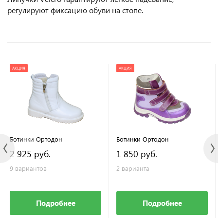
регулируют фиксацию обуви на стопе.
АКЦИЯ
АКЦИЯ
Ботинки Ортодон
Ботинки Ортодон
2 925 руб.
1 850 руб.
9 вариантов
2 варианта
Подробнее
Подробнее