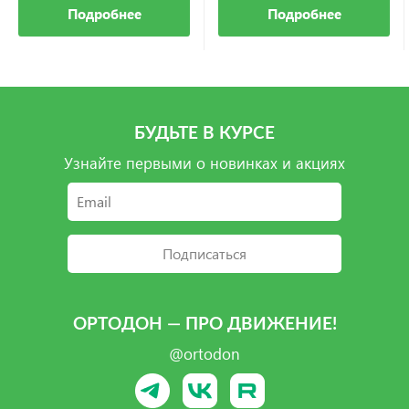
Подробнее
Подробнее
БУДЬТЕ В КУРСЕ
Узнайте первыми о новинках и акциях
Подписаться
ОРТОДОН — ПРО ДВИЖЕНИЕ!
@ortodon