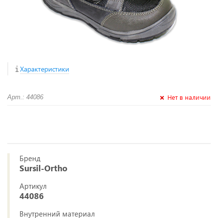
Характеристики
Нет в наличии
Арт.: 44086
Бренд
Sursil-Ortho
Артикул
44086
Внутренний материал