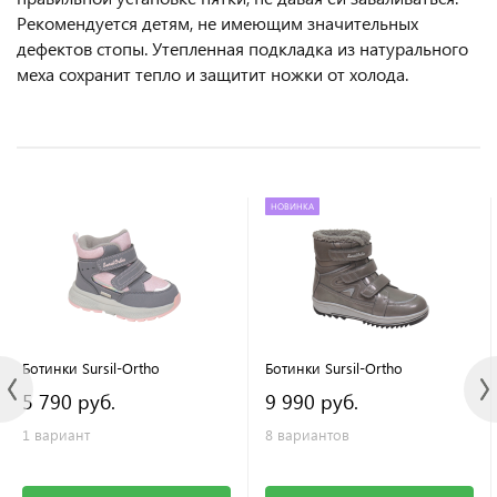
Рекомендуется детям, не имеющим значительных
дефектов стопы. Утепленная подкладка из натурального
меха сохранит тепло и защитит ножки от холода.
НОВИНКА
Ботинки Sursil-Ortho
Ботинки Sursil-Ortho
5 790 руб.
9 990 руб.
1 вариант
8 вариантов