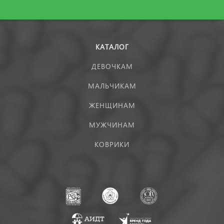
КАТАЛОГ
ДЕВОЧКАМ
МАЛЬЧИКАМ
ЖЕНЩИНАМ
МУЖЧИНАМ
КОВРИКИ