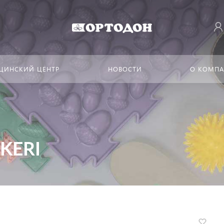
ЦИНСКИЙ ЦЕНТР
НОВОСТИ
О КОМП
KERI