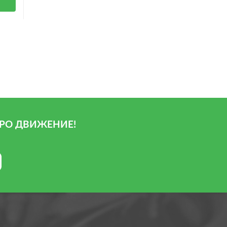
РО ДВИЖЕНИЕ!