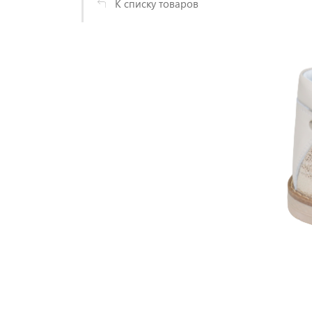
К списку товаров