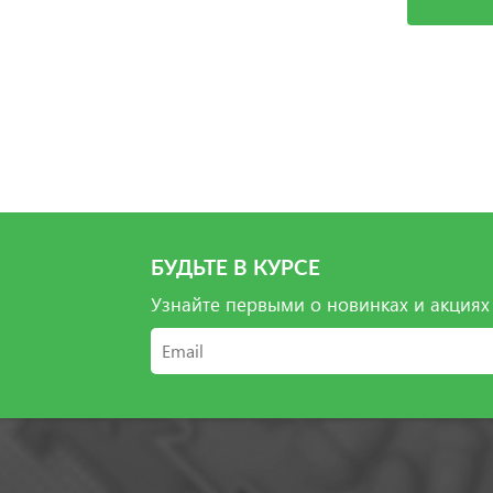
БУДЬТЕ В КУРСЕ
Узнайте первыми о новинках и акциях