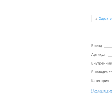
Характе
Бренд
Артикул
Внутренний
Выкладка с
Категория
Показать все