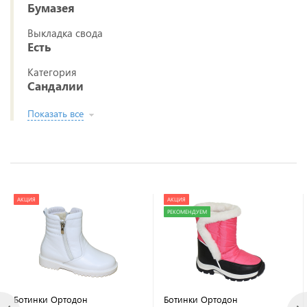
Бумазея
Выкладка свода
Есть
Категория
Сандалии
Показать все
АКЦИЯ
АКЦИЯ
РЕКОМЕНДУЕМ
Ботинки Ортодон
Ботинки Ортодон