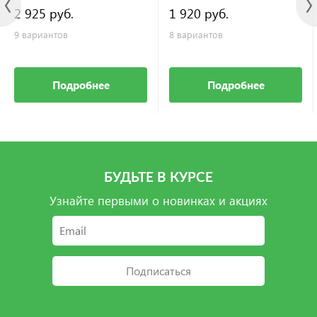
2 925 руб.
1 920 руб.
9 вариантов
8 вариантов
Подробнее
Подробнее
БУДЬТЕ В КУРСЕ
Узнайте первыми о новинках и акциях
Подписаться