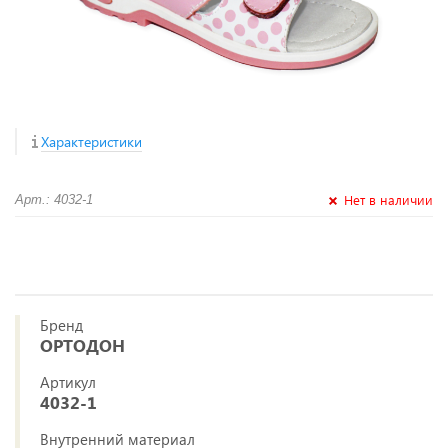
Характеристики
Нет в наличии
Арт.: 4032-1
Бренд
ОРТОДОН
Артикул
4032-1
Внутренний материал