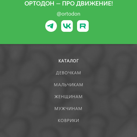
ОРТОДОН — ПРО ДВИЖЕНИЕ!
@ortodon
КАТАЛОГ
ДЕВОЧКАМ
МАЛЬЧИКАМ
ЖЕНЩИНАМ
МУЖЧИНАМ
КОВРИКИ