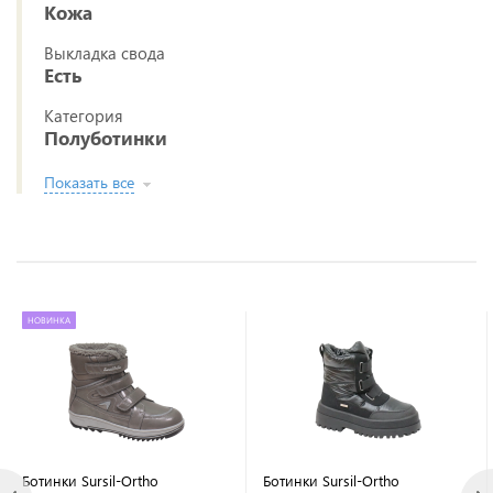
Кожа
Выкладка свода
Есть
Категория
Полуботинки
Показать все
НОВИНКА
Ботинки Sursil-Ortho
Ботинки Sursil-Ortho