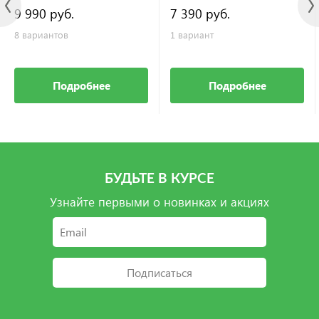
9 990 руб.
7 390 руб.
8 вариантов
1 вариант
Подробнее
Подробнее
БУДЬТЕ В КУРСЕ
Узнайте первыми о новинках и акциях
Подписаться