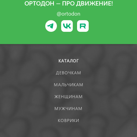
ОРТОДОН — ПРО ДВИЖЕНИЕ!
@ortodon
КАТАЛОГ
ДЕВОЧКАМ
МАЛЬЧИКАМ
ЖЕНЩИНАМ
МУЖЧИНАМ
КОВРИКИ