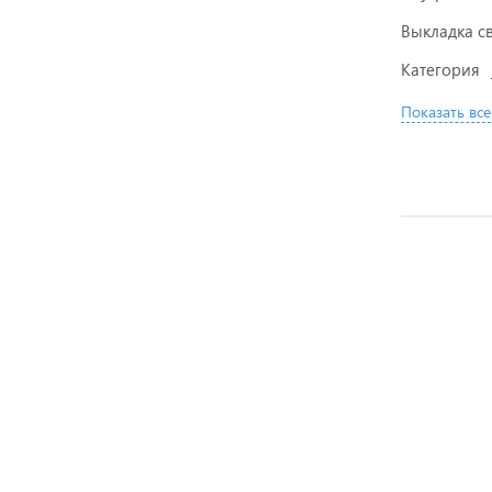
Выкладка с
Категория
Показать все
НОВИНКА