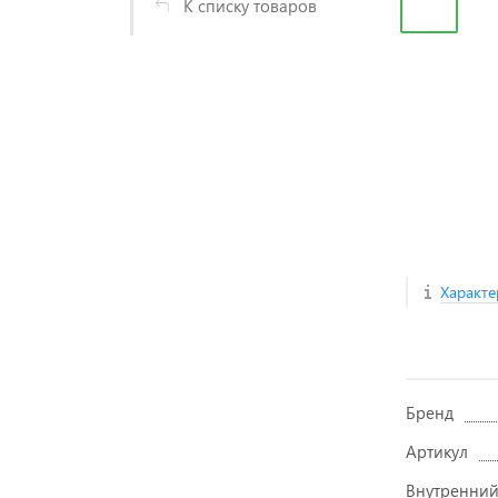
К списку товаров
Характе
Бренд
Артикул
Внутренний