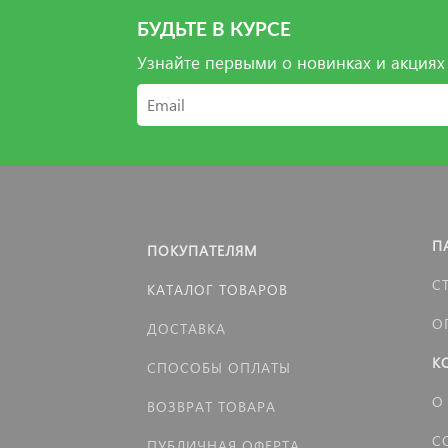
БУДЬТЕ В КУРСЕ
Узнайте первыми о новинках и акциях
П
ПОКУПАТЕЛЯМ
С
КАТАЛОГ ТОВАРОВ
О
ДОСТАВКА
К
СПОСОБЫ ОПЛАТЫ
О
ВОЗВРАТ ТОВАРА
С
ПУБЛИЧНАЯ ОФЕРТА