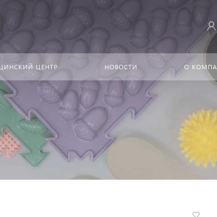
ЦИНСКИЙ ЦЕНТР
НОВОСТИ
О КОМП