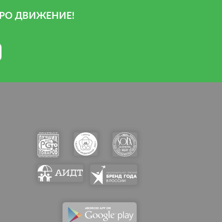
РО ДВИЖЕНИЕ!