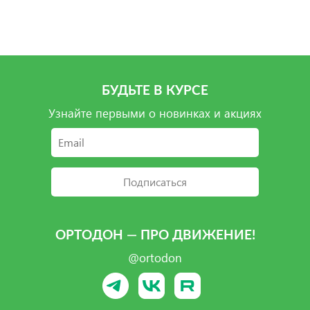
Подробнее
Подробнее
Подробнее
БУДЬТЕ В КУРСЕ
Узнайте первыми о новинках и акциях
Подписаться
ОРТОДОН — ПРО ДВИЖЕНИЕ!
@ortodon