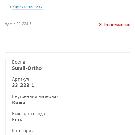
Характеристики
Нет в наличии
Арт.: 33-228-1
Бренд
Sursil-Ortho
Артикул
33-228-1
Внутренний материал
Кожа
Выкладка свода
Есть
Категория