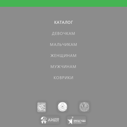
КАТАЛОГ
ДЕВОЧКАМ
МАЛЬЧИКАМ
ЖЕНЩИНАМ
МУЖЧИНАМ
КОВРИКИ