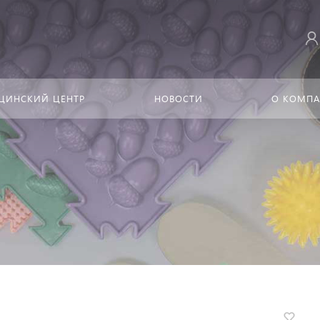
ЦИНСКИЙ ЦЕНТР
НОВОСТИ
О КОМП