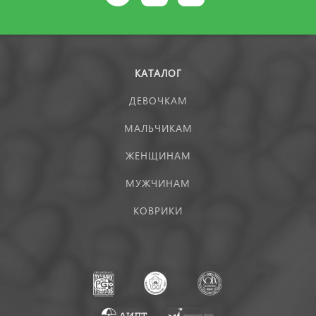
КАТАЛОГ
ДЕВОЧКАМ
МАЛЬЧИКАМ
ЖЕНЩИНАМ
МУЖЧИНАМ
КОВРИКИ