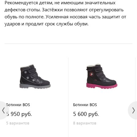
Рекомендуется детям, не имеющим значительных
дефектов стопы. Застёжки позволяют отрегулировать
обувь по полноте. Усиленная носовая часть защитит от
ударов и продлит срок службы обуви.
Ботинки BOS
Ботинки BOS
5 950 руб.
5 600 руб.
5 вариантов
8 вариантов