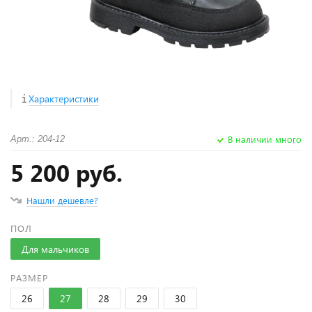
Характеристики
В наличии много
Арт.: 204-12
5 200 руб.
Нашли дешевле?
ПОЛ
Для мальчиков
РАЗМЕР
26
27
28
29
30