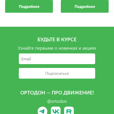
Подробнее
Подробнее
БУДЬТЕ В КУРСЕ
Узнайте первыми о новинках и акциях
Подписаться
ОРТОДОН — ПРО ДВИЖЕНИЕ!
@ortodon