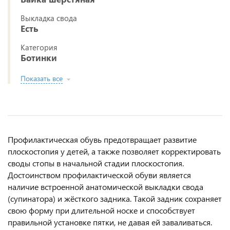
Выкладка свода
Есть
Категория
Ботинки
Показать все
Профилактическая обувь предотвращает развитие
плоскостопия у детей, а также позволяет корректировать
своды стопы в начальной стадии плоскостопия.
Достоинством профилактической обуви является
наличие встроенной анатомической выкладки свода
(супинатора) и жёсткого задника. Такой задник сохраняет
свою форму при длительной носке и способствует
правильной установке пятки, не давая ей заваливаться.