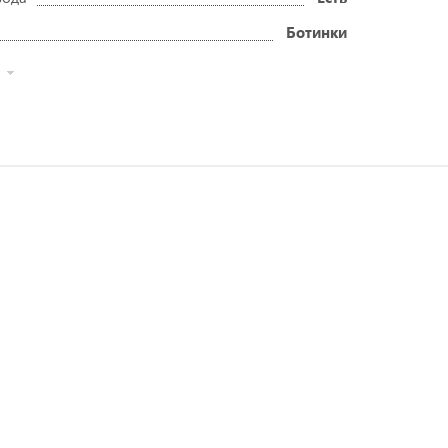
Ботинки