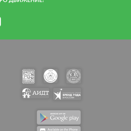
РО ДВИЖЕНИЕ!