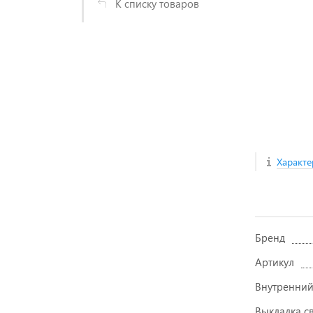
К списку товаров
Характе
Бренд
Артикул
Внутренний
Выкладка с