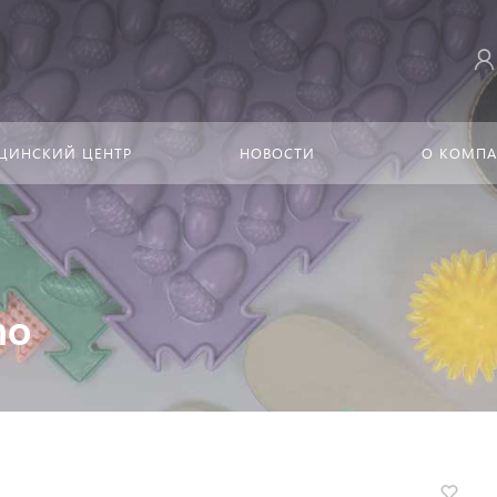
ЦИНСКИЙ ЦЕНТР
НОВОСТИ
О КОМП
ho