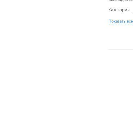
Категория
Показать все
НОВИНКА