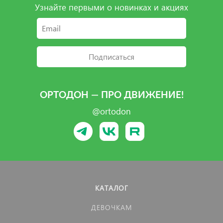
Узнайте первыми о новинках и акциях
Подписаться
ОРТОДОН — ПРО ДВИЖЕНИЕ!
@ortodon
КАТАЛОГ
ДЕВОЧКАМ