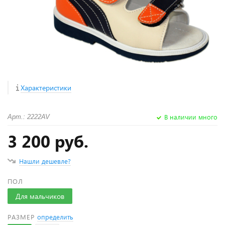
Характеристики
В наличии много
Арт.: 2222AV
3 200 руб.
Нашли дешевле?
ПОЛ
Для мальчиков
РАЗМЕР
определить