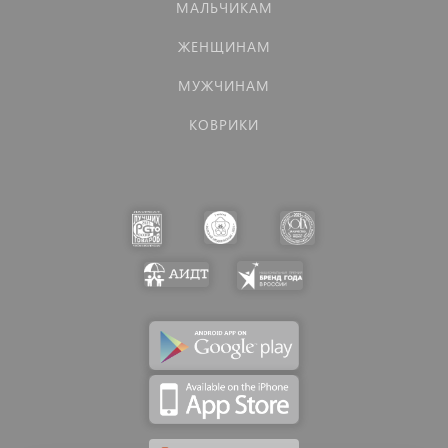
МАЛЬЧИКАМ
ЖЕНЩИНАМ
МУЖЧИНАМ
КОВРИКИ